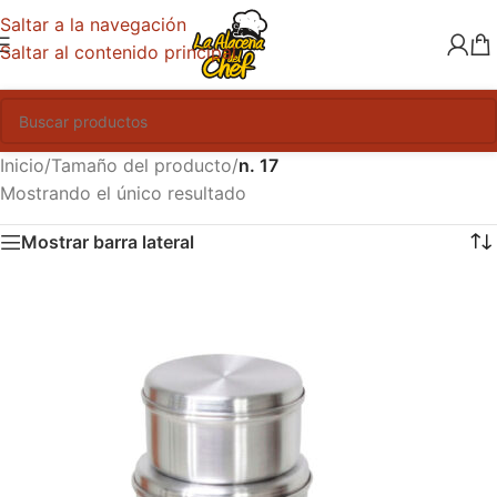
Saltar a la navegación
Saltar al contenido principal
Inicio
/
Tamaño del producto
/
n. 17
Mostrando el único resultado
Mostrar barra lateral