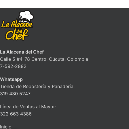
La Alacena del Chef
Calle 5 #4-78 Centro, Cúcuta, Colombia
7-592-2882
Whatsapp
Tienda de Repostería y Panadería:
319 430 5247
Línea de Ventas al Mayor:
322 663 4386
Inicio