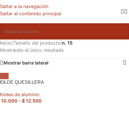
Saltar a la navegación
Saltar al contenido principal
Inicio
/
Tamaño del producto
/
n. 15
Mostrando el único resultado
Mostrar barra lateral
MOLDE QUESILLERA
oldes de aluminio
10.000
-
$
12.500