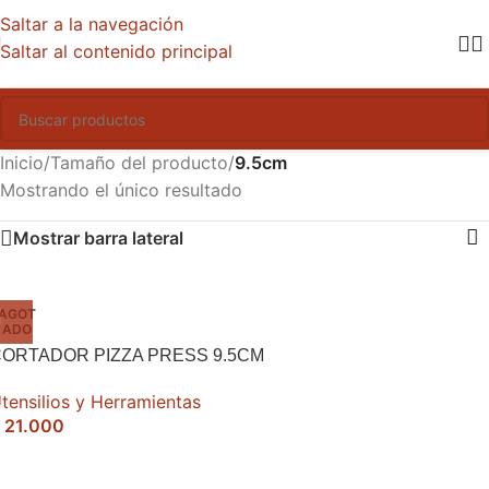
Saltar a la navegación
Saltar al contenido principal
Inicio
/
Tamaño del producto
/
9.5cm
Mostrando el único resultado
Mostrar barra lateral
AGOT
ADO
ORTADOR PIZZA PRESS 9.5CM
tensilios y Herramientas
21.000