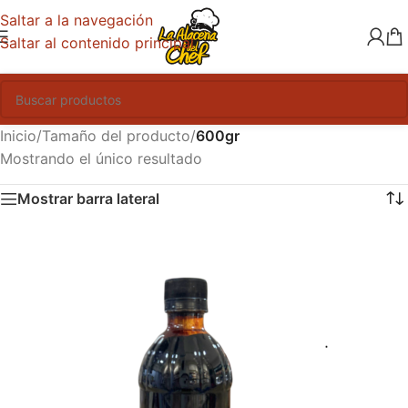
Saltar a la navegación
Saltar al contenido principal
Inicio
/
Tamaño del producto
/
600gr
Mostrando el único resultado
Mostrar barra lateral