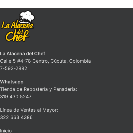
La Alacena del Chef
Calle 5 #4-78 Centro, Cúcuta, Colombia
7-592-2882
Whatsapp
Tienda de Repostería y Panadería:
319 430 5247
Línea de Ventas al Mayor:
322 663 4386
Inicio