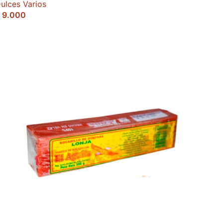
ulces Varios
9.000