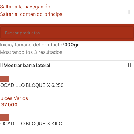
Saltar a la navegación
Saltar al contenido principal
Inicio
/
Tamaño del producto
/
300gr
Mostrando los 3 resultados
Mostrar barra lateral
OCADILLO BLOQUE X 6.250
ulces Varios
37.000
OCADILLO BLOQUE X KILO