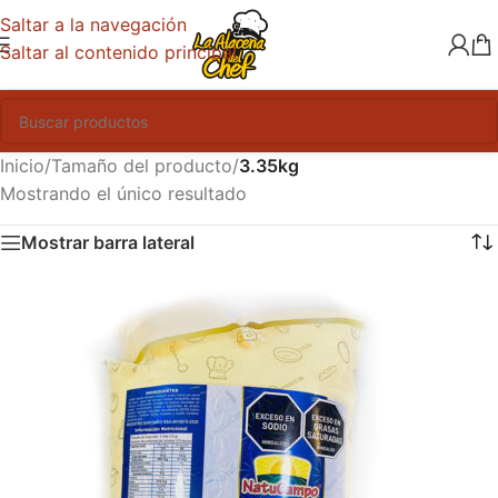
Saltar a la navegación
Saltar al contenido principal
Inicio
/
Tamaño del producto
/
3.35kg
Mostrando el único resultado
Mostrar barra lateral