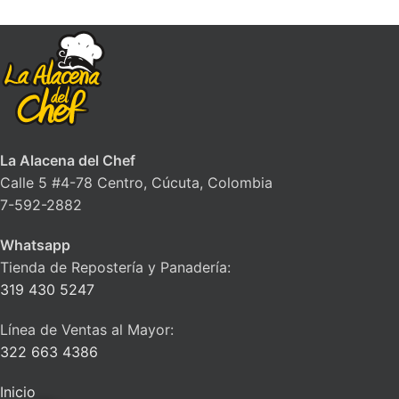
La Alacena del Chef
Calle 5 #4-78 Centro, Cúcuta, Colombia
7-592-2882
Whatsapp
Tienda de Repostería y Panadería:
319 430 5247
Línea de Ventas al Mayor:
322 663 4386
Inicio