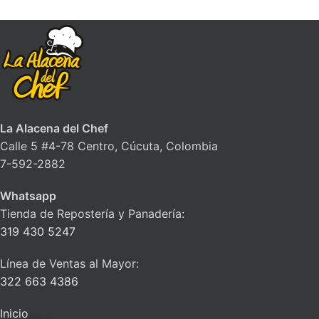
La Alacena del Chef
Calle 5 #4-78 Centro, Cúcuta, Colombia
7-592-2882
Whatsapp
Tienda de Repostería y Panadería:
319 430 5247
Línea de Ventas al Mayor:
322 663 4386
Inicio