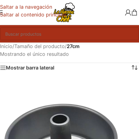
Saltar a la navegación
Saltar al contenido principal
Inicio
/
Tamaño del producto
/
27cm
Mostrando el único resultado
Mostrar barra lateral