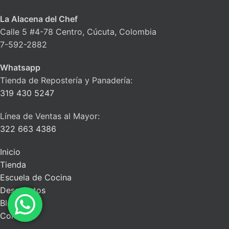
La Alacena del Chef
Calle 5 #4-78 Centro, Cúcuta, Colombia
7-592-2882
Whatsapp
Tienda de Repostería y Panadería:
319 430 5247
Línea de Ventas al Mayor:
322 663 4386
Inicio
Tienda
Escuela de Cocina
Descuentos
Blog
Contacto