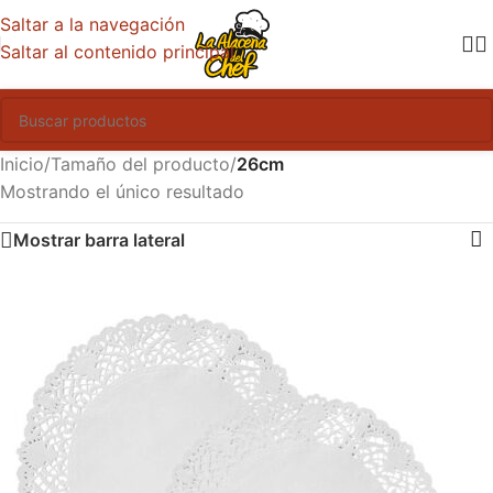
Saltar a la navegación
Saltar al contenido principal
Inicio
/
Tamaño del producto
/
26cm
Mostrando el único resultado
Mostrar barra lateral