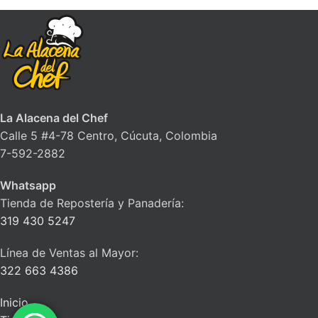
La Alacena del Chef
Calle 5 #4-78 Centro, Cúcuta, Colombia
7-592-2882
Whatsapp
Tienda de Repostería y Panadería:
319 430 5247
Línea de Ventas al Mayor:
322 663 4386
Inicio