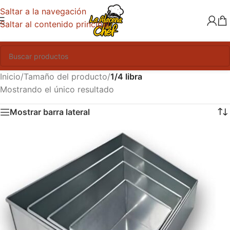
Saltar a la navegación
Saltar al contenido principal
Inicio
/
Tamaño del producto
/
1/4 libra
Mostrando el único resultado
Mostrar barra lateral