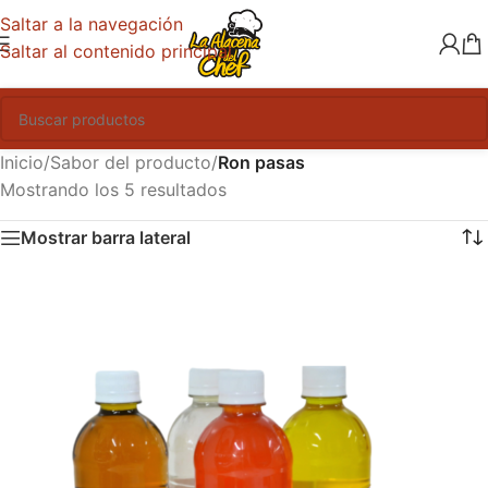
Saltar a la navegación
Saltar al contenido principal
Inicio
/
Sabor del producto
/
Ron pasas
Mostrando los 5 resultados
Mostrar barra lateral