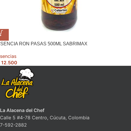
SENCIA RON PASAS 500ML SABRIMAX
sencias
12.500
La Alacena del Chef
Calle 5 #4-78 Centro, Cúcuta, Colombia
7-592-2882