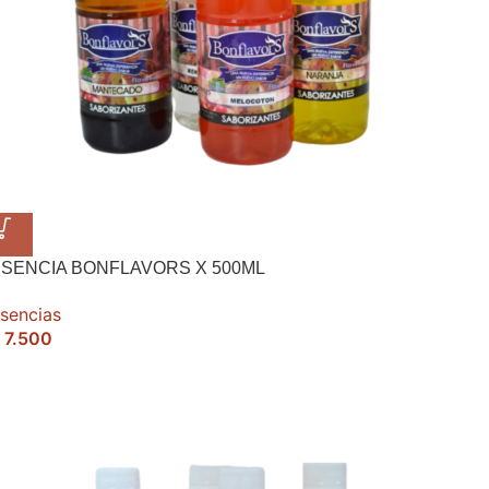
SENCIA BONFLAVORS X 500ML
sencias
7.500