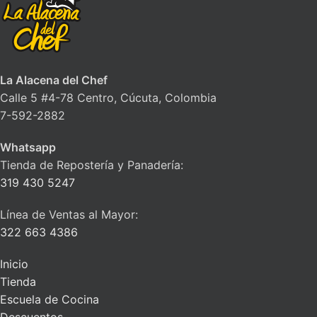
La Alacena del Chef
Calle 5 #4-78 Centro, Cúcuta, Colombia
7-592-2882
Whatsapp
Tienda de Repostería y Panadería:
319 430 5247
Línea de Ventas al Mayor:
322 663 4386
Inicio
Tienda
Escuela de Cocina