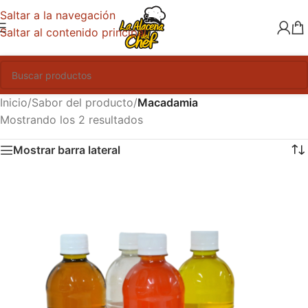
Saltar a la navegación
Saltar al contenido principal
Inicio
/
Sabor del producto
/
Macadamia
Mostrando los 2 resultados
Mostrar barra lateral