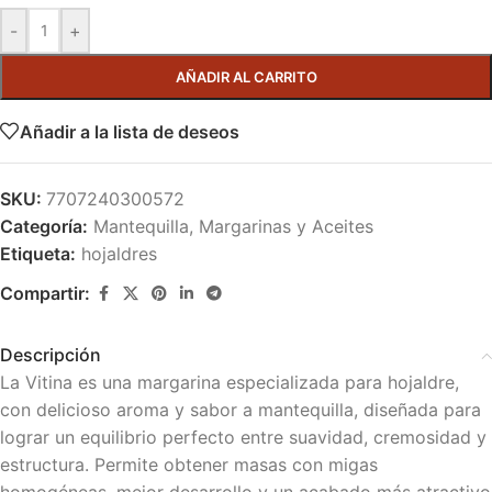
-
+
AÑADIR AL CARRITO
Añadir a la lista de deseos
SKU:
7707240300572
Categoría:
Mantequilla, Margarinas y Aceites
Etiqueta:
hojaldres
Compartir:
Descripción
La Vitina es una margarina especializada para hojaldre,
con delicioso aroma y sabor a mantequilla, diseñada para
lograr un equilibrio perfecto entre suavidad, cremosidad y
estructura. Permite obtener masas con migas