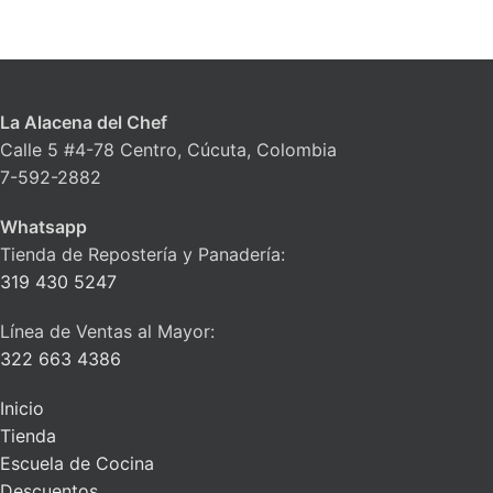
La Alacena del Chef
Calle 5 #4-78 Centro, Cúcuta, Colombia
7-592-2882
Whatsapp
Tienda de Repostería y Panadería:
319 430 5247
Línea de Ventas al Mayor:
322 663 4386
Inicio
Tienda
Escuela de Cocina
Descuentos