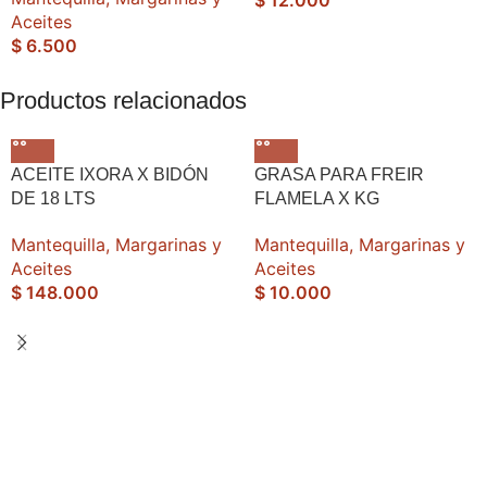
Aceites
$
6.500
Productos relacionados
ACEITE IXORA X BIDÓN
GRASA PARA FREIR
DE 18 LTS
FLAMELA X KG
Mantequilla, Margarinas y
Mantequilla, Margarinas y
Aceites
Aceites
$
148.000
$
10.000