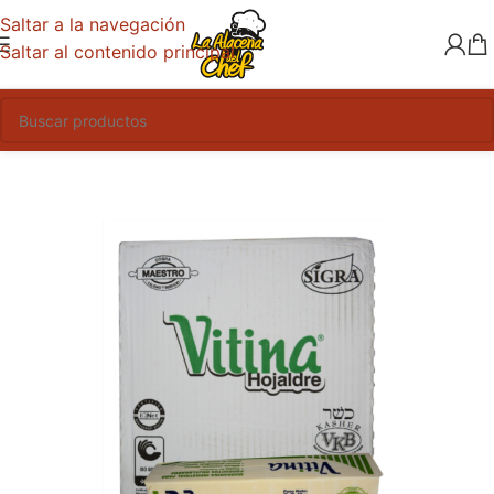
Saltar a la navegación
Saltar al contenido principal