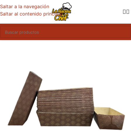
Saltar a la navegación
Saltar al contenido principal