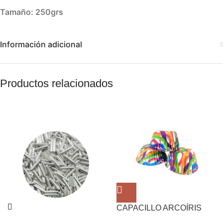
Tamaño: 250grs
Información adicional
Productos relacionados
CAPACILLO ARCOÍRIS