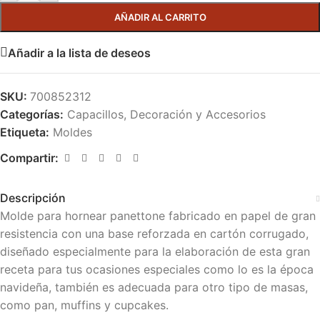
AÑADIR AL CARRITO
Añadir a la lista de deseos
SKU:
700852312
Categorías:
Capacillos
,
Decoración y Accesorios
Etiqueta:
Moldes
Compartir:
Descripción
Molde para hornear panettone fabricado en papel de gran
resistencia con una base reforzada en cartón corrugado,
diseñado especialmente para la elaboración de esta gran
receta para tus ocasiones especiales como lo es la época
navideña, también es adecuada para otro tipo de masas,
como pan, muffins y cupcakes.