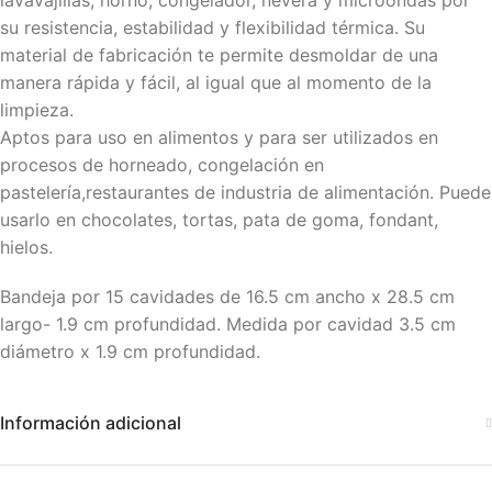
su resistencia, estabilidad y flexibilidad térmica. Su
material de fabricación te permite desmoldar de una
manera rápida y fácil, al igual que al momento de la
limpieza.
Aptos para uso en alimentos y para ser utilizados en
procesos de horneado, congelación en
pastelería,restaurantes de industria de alimentación. Puede
usarlo en chocolates, tortas, pata de goma, fondant,
hielos.
Bandeja por 15 cavidades de 16.5 cm ancho x 28.5 cm
largo- 1.9 cm profundidad. Medida por cavidad 3.5 cm
diámetro x 1.9 cm profundidad.
Información adicional