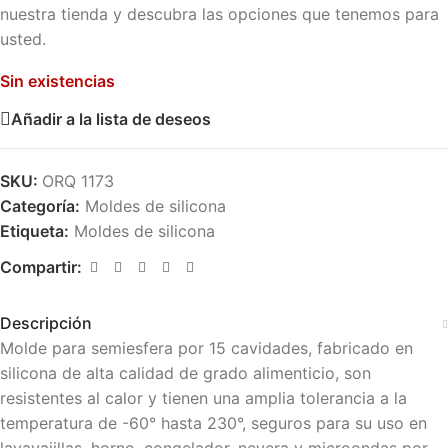
nuestra tienda y descubra las opciones que tenemos para
usted.
Sin existencias
Añadir a la lista de deseos
SKU:
ORQ 1173
Categoría:
Moldes de silicona
Etiqueta:
Moldes de silicona
Compartir:
Descripción
Molde para semiesfera por 15 cavidades, fabricado en
silicona de alta calidad de grado alimenticio, son
resistentes al calor y tienen una amplia tolerancia a la
temperatura de -60° hasta 230°, seguros para su uso en
lavavajillas, horno, congelador, nevera y microondas por