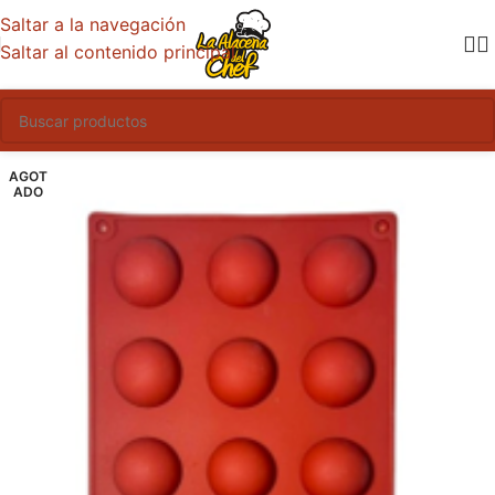
Saltar a la navegación
Saltar al contenido principal
AGOT
ADO