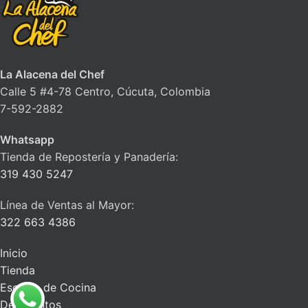
La Alacena del Chef
Calle 5 #4-78 Centro, Cúcuta, Colombia
7-592-2882
Whatsapp
Tienda de Repostería y Panadería:
319 430 5247
Línea de Ventas al Mayor:
322 663 4386
Inicio
Tienda
Escuela de Cocina
Descuentos