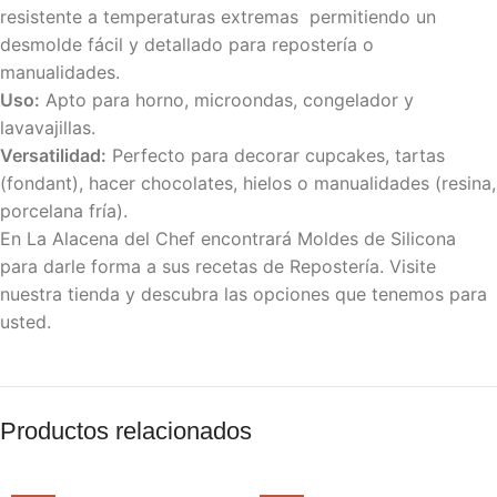
resistente a temperaturas extremas permitiendo un
desmolde fácil y detallado para repostería o
manualidades.
Uso:
Apto para horno, microondas, congelador y
lavavajillas.
Versatilidad:
Perfecto para decorar cupcakes, tartas
(fondant), hacer chocolates, hielos o manualidades (resina,
porcelana fría).
En La Alacena del Chef encontrará Moldes de Silicona
para darle forma a sus recetas de Repostería. Visite
nuestra tienda y descubra las opciones que tenemos para
usted.
Productos relacionados