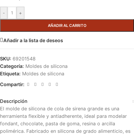
-
+
AÑADIR AL CARRITO
Añadir a la lista de deseos
SKU:
69201548
Categoría:
Moldes de silicona
Etiqueta:
Moldes de silicona
Compartir:
Descripción
El molde de silicona de cola de sirena grande es una
herramienta flexible y antiadherente, ideal para modelar
fondant, chocolate, pasta de goma, resina o arcilla
polimérica. Fabricado en silicona de grado alimenticio, es