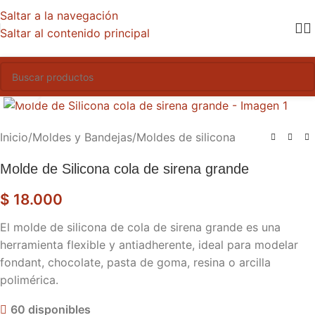
Saltar a la navegación
Saltar al contenido principal
Haga clic para ampliar
Inicio
/
Moldes y Bandejas
/
Moldes de silicona
Molde de Silicona cola de sirena grande
$
18.000
El molde de silicona de cola de sirena grande es una
herramienta flexible y antiadherente, ideal para modelar
fondant, chocolate, pasta de goma, resina o arcilla
polimérica.
60 disponibles