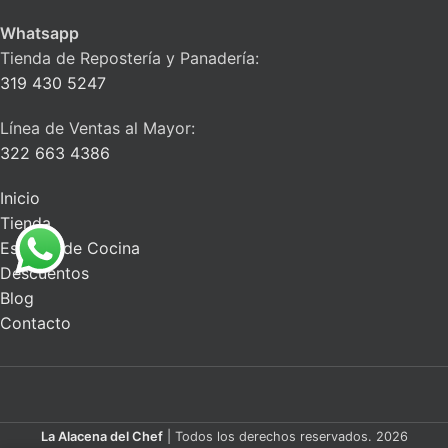
Whatsapp
Tienda de Repostería y Panadería:
319 430 5247
Línea de Ventas al Mayor:
322 663 4386
Inicio
Tienda
Escuela de Cocina
Descuentos
Blog
Contacto
La Alacena del Chef
| Todos los derechos reservados. 2026