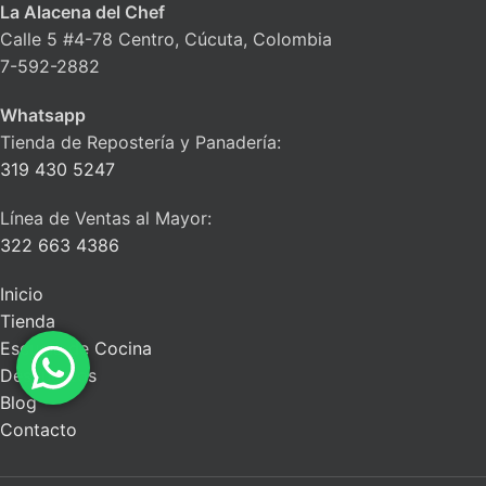
La Alacena del Chef
Calle 5 #4-78 Centro, Cúcuta, Colombia
7-592-2882
Whatsapp
Tienda de Repostería y Panadería:
319 430 5247
Línea de Ventas al Mayor:
322 663 4386
Inicio
Tienda
Escuela de Cocina
Descuentos
Blog
Contacto