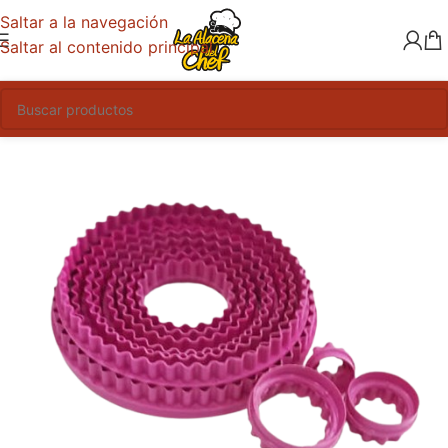
Saltar a la navegación
Saltar al contenido principal