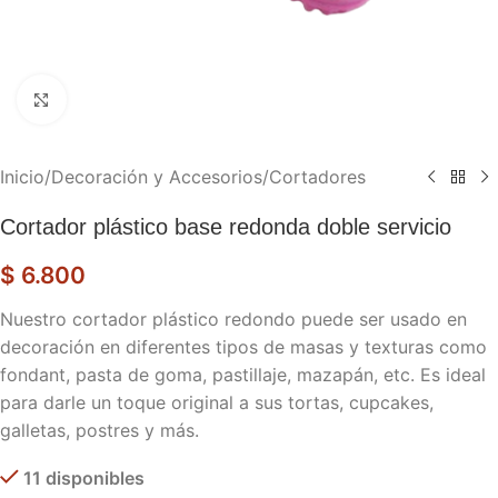
Haga clic para ampliar
Inicio
/
Decoración y Accesorios
/
Cortadores
Cortador plástico base redonda doble servicio
$
6.800
Nuestro cortador plástico redondo puede ser usado en
decoración en diferentes tipos de masas y texturas como
fondant, pasta de goma, pastillaje, mazapán, etc. Es ideal
para darle un toque original a sus tortas, cupcakes,
galletas, postres y más.
11 disponibles