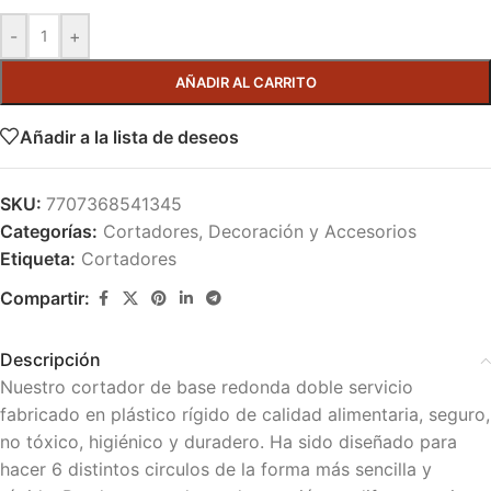
-
+
AÑADIR AL CARRITO
Añadir a la lista de deseos
SKU:
7707368541345
Categorías:
Cortadores
,
Decoración y Accesorios
Etiqueta:
Cortadores
Compartir:
Descripción
Nuestro cortador de base redonda doble servicio
fabricado en plástico rígido de calidad alimentaria, seguro,
no tóxico, higiénico y duradero. Ha sido diseñado para
hacer 6 distintos circulos de la forma más sencilla y