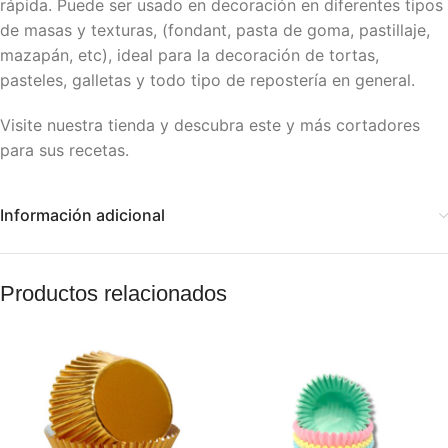
rápida. Puede ser usado en decoración en diferentes tipos
de masas y texturas, (fondant, pasta de goma, pastillaje,
mazapán, etc), ideal para la decoración de tortas,
pasteles, galletas y todo tipo de repostería en general.
Visite nuestra tienda y descubra este y más cortadores
para sus recetas.
Información adicional
Productos relacionados