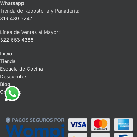
Whatsapp
Tienda de Repostería y Panadería:
319 430 5247
Línea de Ventas al Mayor:
322 663 4386
Inicio
Tienda
Escuela de Cocina
Descuentos
Blog
Contacto