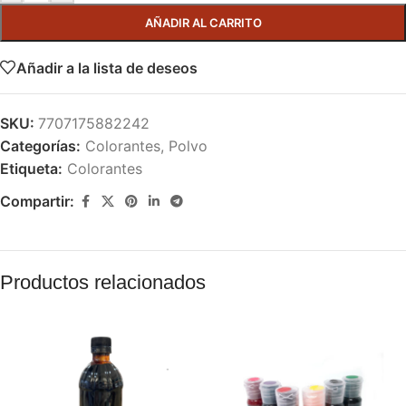
AÑADIR AL CARRITO
Añadir a la lista de deseos
SKU:
7707175882242
Categorías:
Colorantes
,
Polvo
Etiqueta:
Colorantes
Compartir:
Productos relacionados