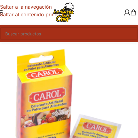
Saltar a la navegación
Saltar al contenido principal