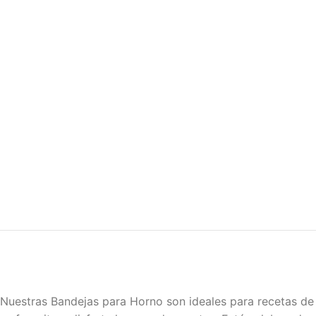
Nuestras Bandejas para Horno son ideales para recetas d