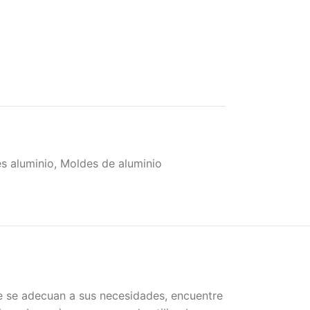
s aluminio
,
Moldes de aluminio
e se adecuan a sus necesidades, encuentre