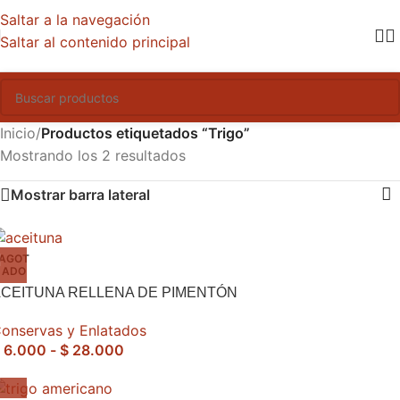
Saltar a la navegación
Saltar al contenido principal
Inicio
/
Productos etiquetados “Trigo”
Mostrando los 2 resultados
Mostrar barra lateral
AGOT
ADO
CEITUNA RELLENA DE PIMENTÓN
onservas y Enlatados
6.000
-
$
28.000