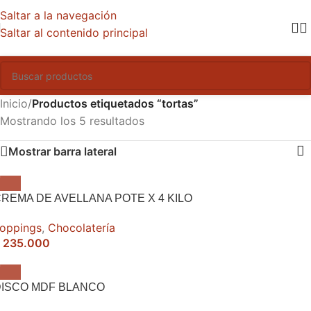
Saltar a la navegación
Saltar al contenido principal
Inicio
/
Productos etiquetados “tortas”
Mostrando los 5 resultados
Mostrar barra lateral
REMA DE AVELLANA POTE X 4 KILO
oppings
,
Chocolatería
235.000
DISCO MDF BLANCO