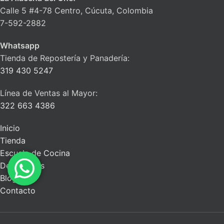
Calle 5 #4-78 Centro, Cúcuta, Colombia
7-592-2882
Whatsapp
Tienda de Repostería y Panadería:
319 430 5247
Línea de Ventas al Mayor:
322 663 4386
Inicio
Tienda
Escuela de Cocina
Descuentos
Blog
Contacto