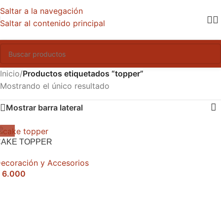
Saltar a la navegación
Saltar al contenido principal
Inicio
/
Productos etiquetados “topper”
Mostrando el único resultado
Mostrar barra lateral
CAKE TOPPER
ecoración y Accesorios
6.000