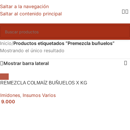
Saltar a la navegación
Saltar al contenido principal
Inicio
/
Productos etiquetados “Premezcla buñuelos”
Mostrando el único resultado
Mostrar barra lateral
REMEZCLA COLMAÍZ BUÑUELOS X KG
lmidones
,
Insumos Varios
9.000