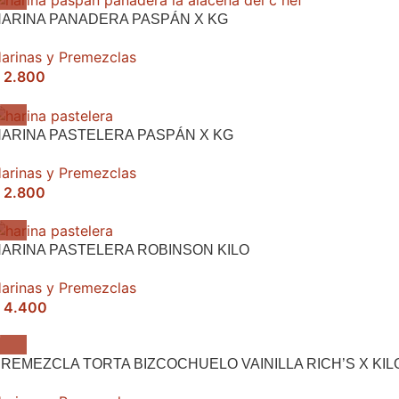
ARINA PANADERA PASPÁN X KG
arinas y Premezclas
2.800
ARINA PASTELERA PASPÁN X KG
arinas y Premezclas
2.800
ARINA PASTELERA ROBINSON KILO
arinas y Premezclas
4.400
REMEZCLA TORTA BIZCOCHUELO VAINILLA RICH’S X KIL