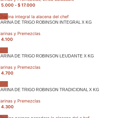
5.000
-
$
17.000
ARINA DE TRIGO ROBINSON INTEGRAL X KG
arinas y Premezclas
4.100
ARINA DE TRIGO ROBINSON LEUDANTE X KG
arinas y Premezclas
4.700
ARINA DE TRIGO ROBINSON TRADICIONAL X KG
arinas y Premezclas
4.300