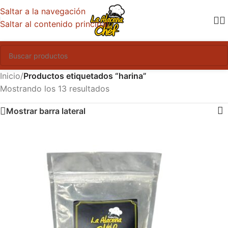
Saltar a la navegación
Saltar al contenido principal
Inicio
/
Productos etiquetados “harina”
Mostrando los 13 resultados
Mostrar barra lateral