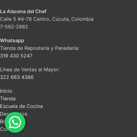
La Alacena del Chef
Calle 5 #4-78 Centro, Cúcuta, Colombia
7-592-2882
Whatsapp
Tienda de Repostería y Panadería:
319 430 5247
Línea de Ventas al Mayor:
322 663 4386
Inicio
Tienda
Escuela de Cocina
Descuentos
Blog
Contacto