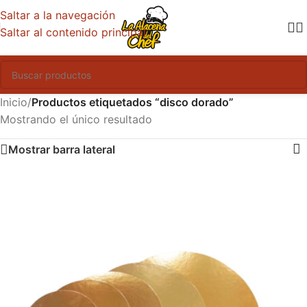
Saltar a la navegación
Saltar al contenido principal
Inicio
/
Productos etiquetados “disco dorado”
Mostrando el único resultado
Mostrar barra lateral