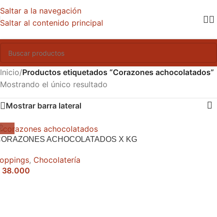
Saltar a la navegación
Saltar al contenido principal
Inicio
/
Productos etiquetados “Corazones achocolatados”
Mostrando el único resultado
Mostrar barra lateral
CORAZONES ACHOCOLATADOS X KG
oppings
,
Chocolatería
38.000