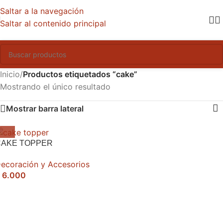
Saltar a la navegación
Saltar al contenido principal
Inicio
/
Productos etiquetados “cake”
Mostrando el único resultado
Mostrar barra lateral
CAKE TOPPER
ecoración y Accesorios
6.000