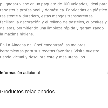
pulgadas) viene en un paquete de 100 unidades, ideal para
repostería profesional y doméstica. Fabricadas en plástico
resistente y duradero, estas mangas transparentes
facilitan la decoración y el relleno de pasteles, cupcakes y
galletas, permitiendo una limpieza rápida y garantizando
la máxima higiene.
En La Alacena del Chef encontrará las mejores
herramientas para sus recetas favoritas. Visite nuestra
tienda virtual y descubra este y más utensilios.
Información adicional
Productos relacionados