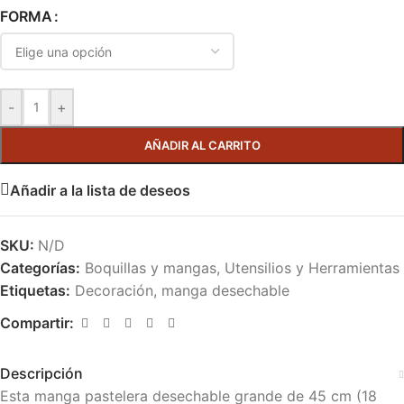
FORMA
-
+
AÑADIR AL CARRITO
Añadir a la lista de deseos
SKU:
N/D
Categorías:
Boquillas y mangas
,
Utensilios y Herramientas
Etiquetas:
Decoración
,
manga desechable
Compartir:
Descripción
Esta manga pastelera desechable grande de 45 cm (18