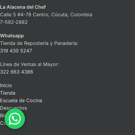
La Alacena del Chef
Calle 5 #4-78 Centro, Cúcuta, Colombia
7-592-2882
Whatsapp
Tienda de Repostería y Panadería:
319 430 5247
Línea de Ventas al Mayor:
322 663 4386
Inicio
Tienda
Escuela de Cocina
Descuentos
Blog
Contacto